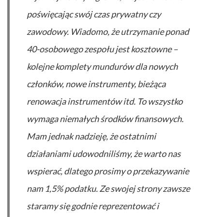
poświęcając swój czas prywatny czy
zawodowy. Wiadomo, że utrzymanie ponad
40-osobowego zespołu jest kosztowne –
kolejne komplety mundurów dla nowych
członków, nowe instrumenty, bieżąca
renowacja instrumentów itd. To wszystko
wymaga niemałych środków finansowych.
Mam jednak nadzieję, że ostatnimi
działaniami udowodniliśmy, że warto nas
wspierać, dlatego prosimy o przekazywanie
nam 1,5% podatku. Ze swojej strony zawsze
staramy się godnie reprezentować i