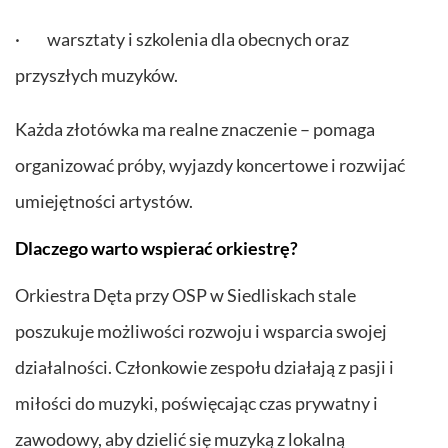
· warsztaty i szkolenia dla obecnych oraz
przyszłych muzyków.
Każda złotówka ma realne znaczenie – pomaga
organizować próby, wyjazdy koncertowe i rozwijać
umiejętności artystów.
Dlaczego warto wspierać orkiestrę?
Orkiestra Dęta przy OSP w Siedliskach stale
poszukuje możliwości rozwoju i wsparcia swojej
działalności. Członkowie zespołu działają z pasji i
miłości do muzyki, poświęcając czas prywatny i
zawodowy, aby dzielić się muzyką z lokalną