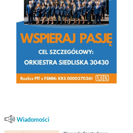
Wiadomości