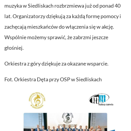
muzyka w Siedliskach rozbrzmiewa już od ponad 40
lat. Organizatorzy dziękują za każdą formę pomocy i
zachęcają mieszkańców do włączenia się w akcję.
Wspólnie możemy sprawić, że zabrzmi jeszcze
głośniej.
Orkiestra z góry dziękuje za okazane wsparcie.
Fot. Orkiestra Dęta przy OSP w Siedliskach