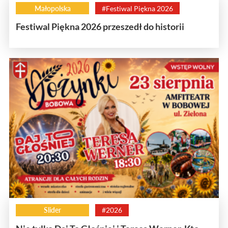
Małopolska
#Festiwal Piękna 2026
Festiwal Piękna 2026 przeszedł do historii
Slider
#2026