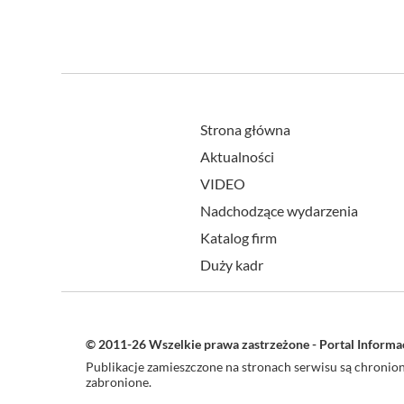
Strona główna
Aktualności
VIDEO
Nadchodzące wydarzenia
Katalog firm
Duży kadr
© 2011-26 Wszelkie prawa zastrzeżone - Portal Inform
Publikacje zamieszczone na stronach serwisu są chroni
zabronione.