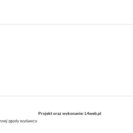
Projekt oraz wykonanie: L4web.pl
semnej zgody wydawcy