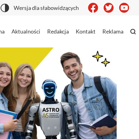
Wersja dla słabowidzących
na
Aktualności
Redakcja
Kontakt
Reklama