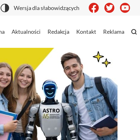
Wersja dla słabowidzących
na
Aktualności
Redakcja
Kontakt
Reklama