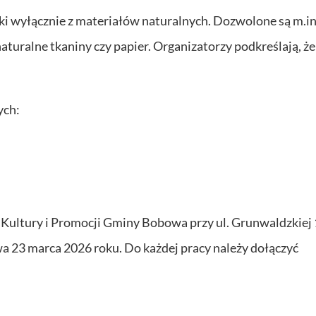
i wyłącznie z materiałów naturalnych. Dozwolone są m.in
aturalne tkaniny czy papier. Organizatorzy podkreślają, że 
ych:
 Kultury i Promocji Gminy Bobowa przy ul. Grunwaldzkiej
a 23 marca 2026 roku. Do każdej pracy należy dołączyć