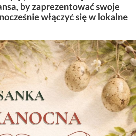
ansa, by zaprezentować swoje
dnocześnie włączyć się w lokalne