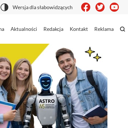
Wersja dla słabowidzących
na
Aktualności
Redakcja
Kontakt
Reklama