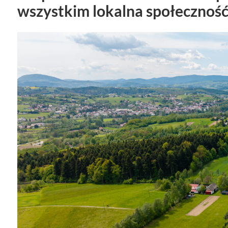
wszystkim lokalna społeczność