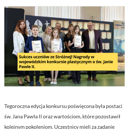
Tegoroczna edycja konkursu poświęcona była postaci
św. Jana Pawła II oraz wartościom, które pozostawił
kolejnym pokoleniom. Uczestnicy mieli za zadanie