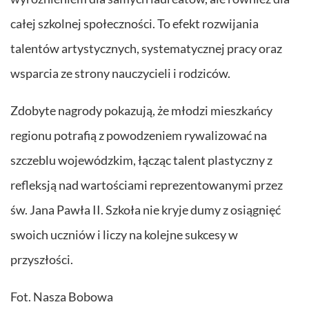
całej szkolnej społeczności. To efekt rozwijania
talentów artystycznych, systematycznej pracy oraz
wsparcia ze strony nauczycieli i rodziców.
Zdobyte nagrody pokazują, że młodzi mieszkańcy
regionu potrafią z powodzeniem rywalizować na
szczeblu wojewódzkim, łącząc talent plastyczny z
refleksją nad wartościami reprezentowanymi przez
św. Jana Pawła II. Szkoła nie kryje dumy z osiągnięć
swoich uczniów i liczy na kolejne sukcesy w
przyszłości.
Fot. Nasza Bobowa