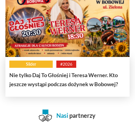
Slider
#2026
Nie tylko Daj To Głośniej i Teresa Werner. Kto
jeszcze wystąpi podczas dożynek w Bobowej?
Nasi
partnerzy