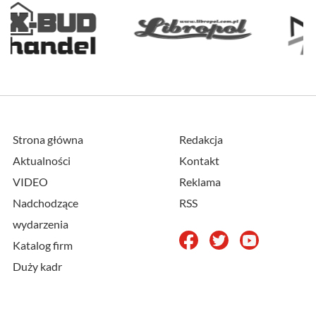
Strona główna
Redakcja
Aktualności
Kontakt
VIDEO
Reklama
Nadchodzące
RSS
wydarzenia
Katalog firm
Duży kadr