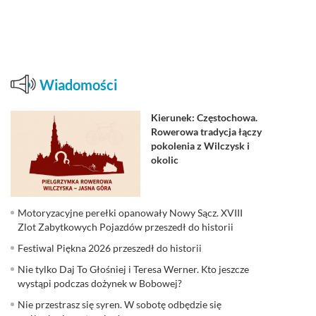
Wiadomości
Kierunek: Częstochowa.
Rowerowa tradycja łączy
pokolenia z Wilczysk i
okolic
Motoryzacyjne perełki opanowały Nowy Sącz. XVIII
Zlot Zabytkowych Pojazdów przeszedł do historii
Festiwal Piękna 2026 przeszedł do historii
Nie tylko Daj To Głośniej i Teresa Werner. Kto jeszcze
wystąpi podczas dożynek w Bobowej?
Nie przestrasz się syren. W sobotę odbędzie się