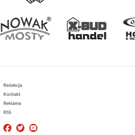
Redakcja
Kontakt
Reklama
RSS