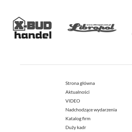
Strona główna
Aktualności
VIDEO
Nadchodzące wydarzenia
Katalog firm
Duży kadr