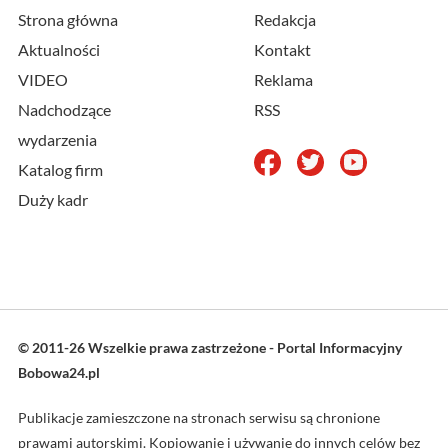
Strona główna
Redakcja
Aktualności
Kontakt
VIDEO
Reklama
Nadchodzące
RSS
wydarzenia
Katalog firm
Duży kadr
© 2011-26 Wszelkie prawa zastrzeżone - Portal Informacyjny
Bobowa24.pl
Publikacje zamieszczone na stronach serwisu są chronione
prawami autorskimi. Kopiowanie i używanie do innych celów bez