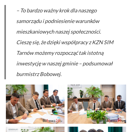
– To bardzo ważny krok dla naszego
samorządu i podniesienie warunków
mieszkaniowych naszej społeczności.
Cieszę się, że dzięki współpracy z KZN SIM
Tarnów możemy rozpocząć tak istotną
inwestycję w naszej gminie – podsumował
burmistrz Bobowej.