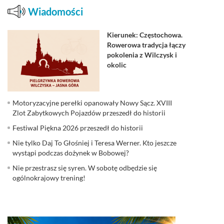
Wiadomości
Kierunek: Częstochowa.
Rowerowa tradycja łączy
pokolenia z Wilczysk i
okolic
Motoryzacyjne perełki opanowały Nowy Sącz. XVIII
Zlot Zabytkowych Pojazdów przeszedł do historii
Festiwal Piękna 2026 przeszedł do historii
Nie tylko Daj To Głośniej i Teresa Werner. Kto jeszcze
wystąpi podczas dożynek w Bobowej?
Nie przestrasz się syren. W sobotę odbędzie się
ogólnokrajowy trening!