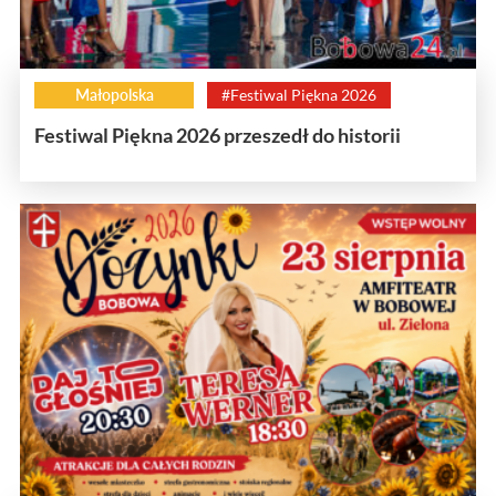
Małopolska
#Festiwal Piękna 2026
Festiwal Piękna 2026 przeszedł do historii