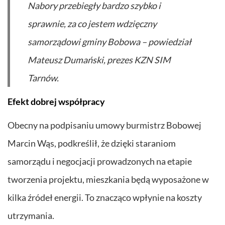
Nabory przebiegły bardzo szybko i
sprawnie, za co jestem wdzięczny
samorządowi gminy Bobowa – powiedział
Mateusz Dumański, prezes KZN SIM
Tarnów.
Efekt dobrej współpracy
Obecny na podpisaniu umowy burmistrz Bobowej
Marcin Wąs, podkreślił, że dzięki staraniom
samorządu i negocjacji prowadzonych na etapie
tworzenia projektu, mieszkania będą wyposażone w
kilka źródeł energii. To znacząco wpłynie na koszty
utrzymania.