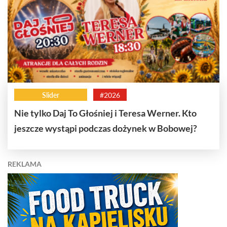
Slider
#2026
Nie tylko Daj To Głośniej i Teresa Werner. Kto
jeszcze wystąpi podczas dożynek w Bobowej?
REKLAMA