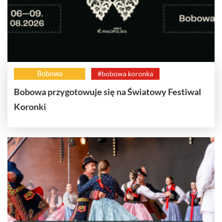
Bobowa
#bobowa koronka
Bobowa przygotowuje się na Światowy Festiwal
Koronki