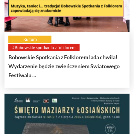
Kultura
#Bobowskie spotkania z folklorem
Bobowskie Spotkania z Folklorem lada chwila!
Wydarzenie będzie zwieńczeniem Światowego
Festiwalu ...