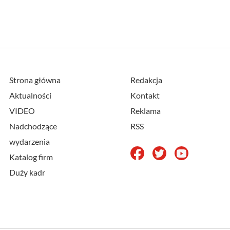
Strona główna
Redakcja
Aktualności
Kontakt
VIDEO
Reklama
Nadchodzące
RSS
wydarzenia
Katalog firm
Duży kadr