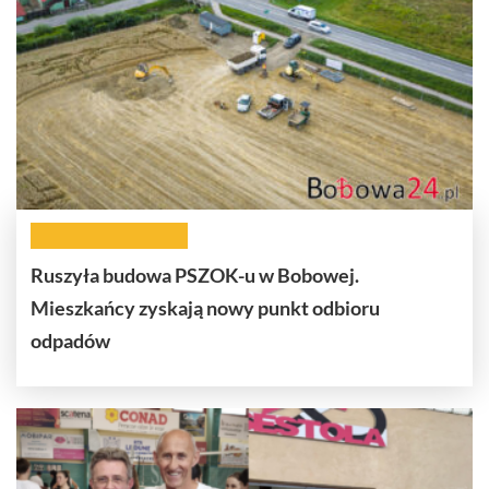
Ruszyła budowa PSZOK-u w Bobowej.
Mieszkańcy zyskają nowy punkt odbioru
odpadów