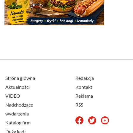
Strona główna
Redakcja
Aktualności
Kontakt
VIDEO
Reklama
Nadchodzące
RSS
wydarzenia
Katalog firm
Duży kadr