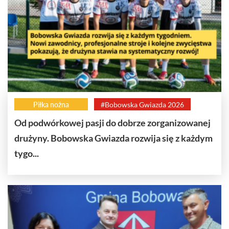
Piłka nożna
#Bobowska Gwiazda 2026
Od podwórkowej pasji do dobrze zorganizowanej
drużyny. Bobowska Gwiazda rozwija się z każdym
tygo...