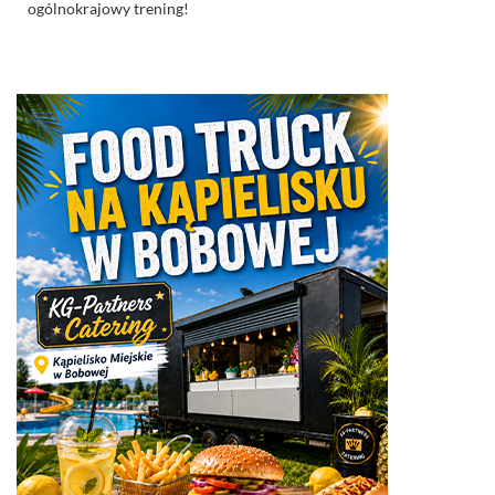
ogólnokrajowy trening!