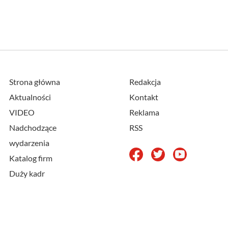
Strona główna
Redakcja
Aktualności
Kontakt
VIDEO
Reklama
Nadchodzące
RSS
wydarzenia
Katalog firm
Duży kadr