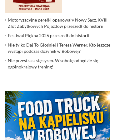
Motoryzacyjne perełki opanowały Nowy Sącz. XVIII
Zlot Zabytkowych Pojazdów przeszedł do historii
Festiwal Piękna 2026 przeszedł do historii
Nie tylko Daj To Głośniej i Teresa Werner. Kto jeszcze
wystąpi podczas dożynek w Bobowej?
Nie przestrasz się syren. W sobotę odbędzie się
ogólnokrajowy trening!