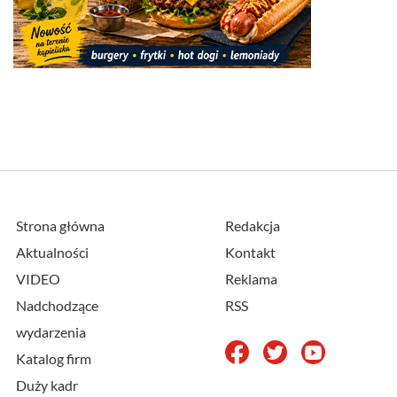
Strona główna
Redakcja
Aktualności
Kontakt
VIDEO
Reklama
Nadchodzące
RSS
wydarzenia
Katalog firm
Duży kadr