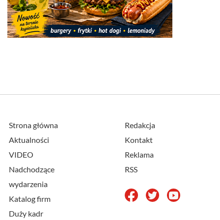
Strona główna
Redakcja
Aktualności
Kontakt
VIDEO
Reklama
Nadchodzące
RSS
wydarzenia
Katalog firm
Duży kadr