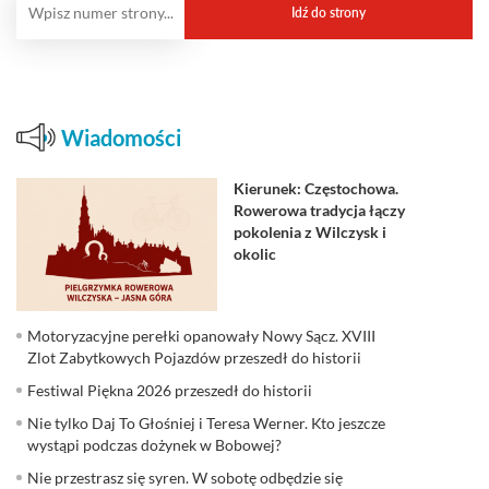
Wiadomości
Kierunek: Częstochowa.
Rowerowa tradycja łączy
pokolenia z Wilczysk i
okolic
Motoryzacyjne perełki opanowały Nowy Sącz. XVIII
Zlot Zabytkowych Pojazdów przeszedł do historii
Festiwal Piękna 2026 przeszedł do historii
Nie tylko Daj To Głośniej i Teresa Werner. Kto jeszcze
wystąpi podczas dożynek w Bobowej?
Nie przestrasz się syren. W sobotę odbędzie się