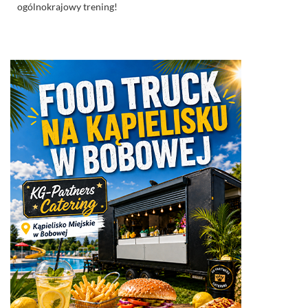
ogólnokrajowy trening!