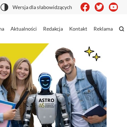
Wersja dla słabowidzących
na
Aktualności
Redakcja
Kontakt
Reklama