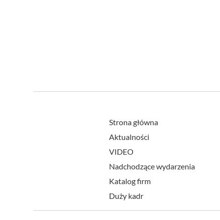
Strona główna
Aktualności
VIDEO
Nadchodzące wydarzenia
Katalog firm
Duży kadr