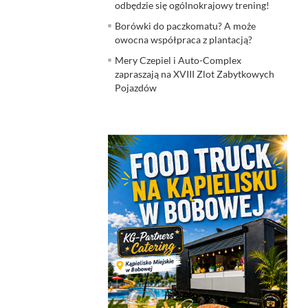
odbędzie się ogólnokrajowy trening!
Borówki do paczkomatu? A może
owocna współpraca z plantacją?
Mery Czepiel i Auto-Complex
zapraszają na XVIII Zlot Zabytkowych
Pojazdów