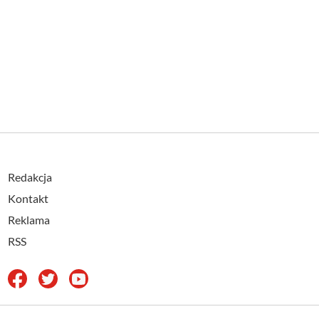
Redakcja
Kontakt
Reklama
RSS