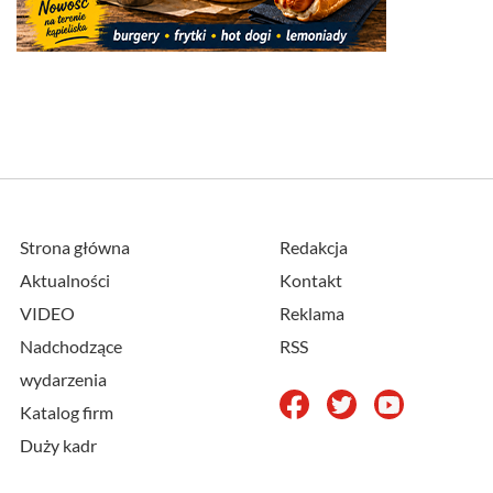
Strona główna
Redakcja
Aktualności
Kontakt
VIDEO
Reklama
Nadchodzące
RSS
wydarzenia
Katalog firm
Duży kadr