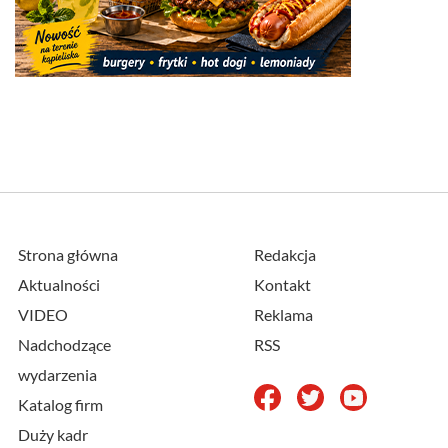
Strona główna
Redakcja
Aktualności
Kontakt
VIDEO
Reklama
Nadchodzące
RSS
wydarzenia
Katalog firm
Duży kadr