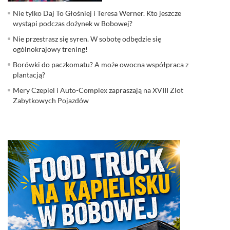
Nie tylko Daj To Głośniej i Teresa Werner. Kto jeszcze
wystąpi podczas dożynek w Bobowej?
Nie przestrasz się syren. W sobotę odbędzie się
ogólnokrajowy trening!
Borówki do paczkomatu? A może owocna współpraca z
plantacją?
Mery Czepiel i Auto-Complex zapraszają na XVIII Zlot
Zabytkowych Pojazdów