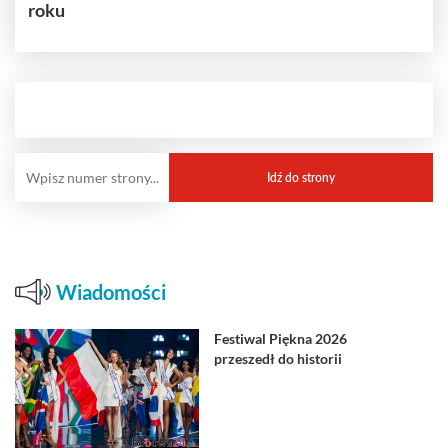
roku
Wiadomości
Festiwal Piękna 2026
przeszedł do historii