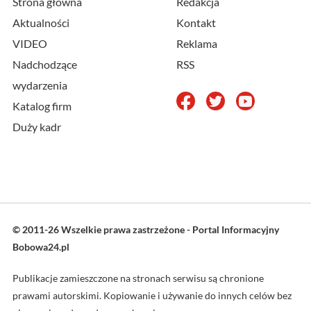
Strona główna
Redakcja
Aktualności
Kontakt
VIDEO
Reklama
Nadchodzące
RSS
wydarzenia
Katalog firm
Duży kadr
© 2011-26 Wszelkie prawa zastrzeżone - Portal Informacyjny
Bobowa24.pl
Publikacje zamieszczone na stronach serwisu są chronione
prawami autorskimi. Kopiowanie i używanie do innych celów bez