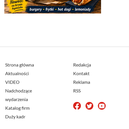
Strona główna
Redakcja
Aktualności
Kontakt
VIDEO
Reklama
Nadchodzące
RSS
wydarzenia
Katalog firm
Duży kadr