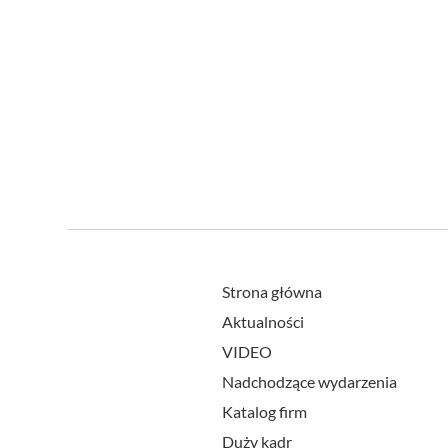
Strona główna
Aktualności
VIDEO
Nadchodzące wydarzenia
Katalog firm
Duży kadr