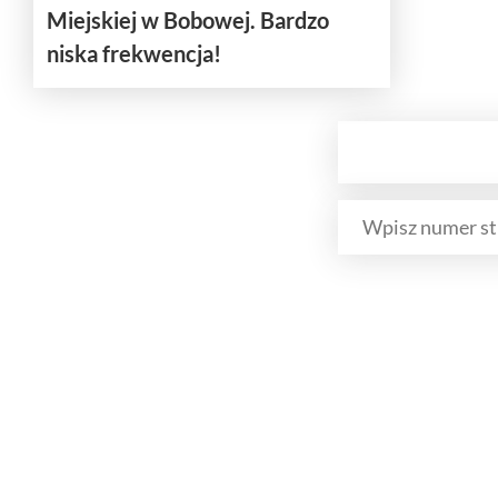
Miejskiej w Bobowej. Bardzo
niska frekwencja!