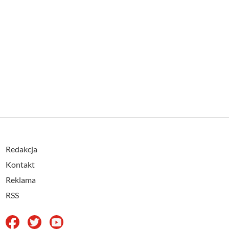
Redakcja
Kontakt
Reklama
RSS