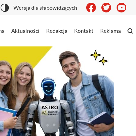
Wersja dla słabowidzących
na
Aktualności
Redakcja
Kontakt
Reklama