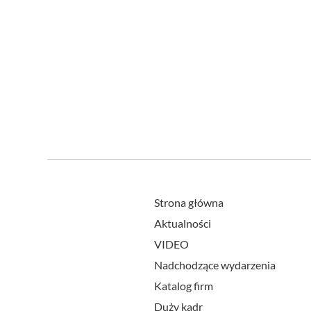
Strona główna
Aktualności
VIDEO
Nadchodzące wydarzenia
Katalog firm
Duży kadr