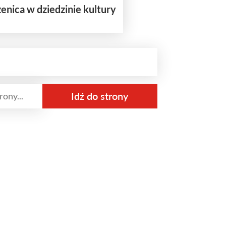
nica w dziedzinie kultury