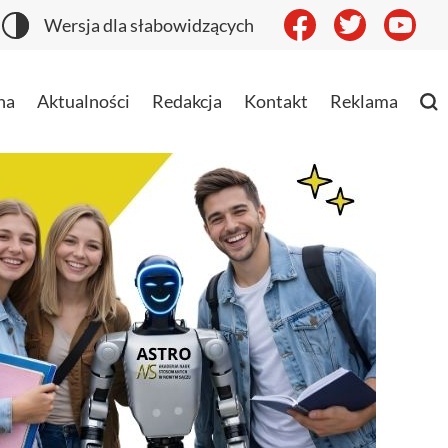
Wersja dla słabowidzących
na
Aktualności
Redakcja
Kontakt
Reklama