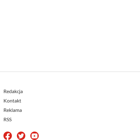
Redakcja
Kontakt
Reklama
RSS