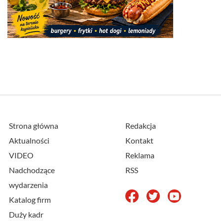
Strona główna
Redakcja
Aktualności
Kontakt
VIDEO
Reklama
Nadchodzące
RSS
wydarzenia
Katalog firm
Duży kadr