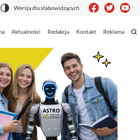
Wersja dla słabowidzących
na
Aktualności
Redakcja
Kontakt
Reklama