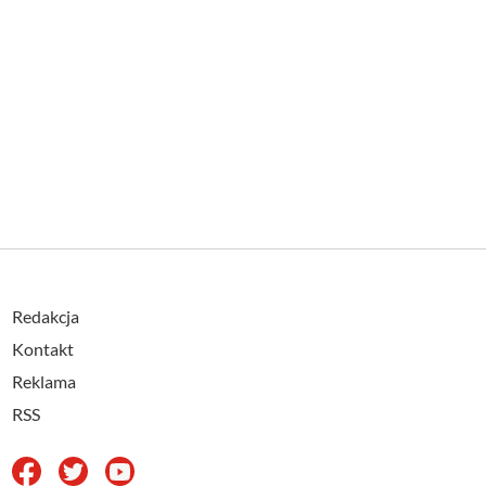
Redakcja
Kontakt
Reklama
RSS