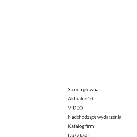
Strona główna
Aktualności
VIDEO
Nadchodzące wydarzenia
Katalog firm
Duży kadr