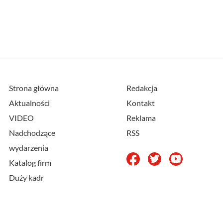
Strona główna
Redakcja
Aktualności
Kontakt
VIDEO
Reklama
Nadchodzące
RSS
wydarzenia
Katalog firm
Duży kadr