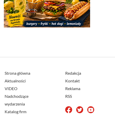
Strona główna
Redakcja
Aktualności
Kontakt
VIDEO
Reklama
Nadchodzące
RSS
wydarzenia
Katalog firm