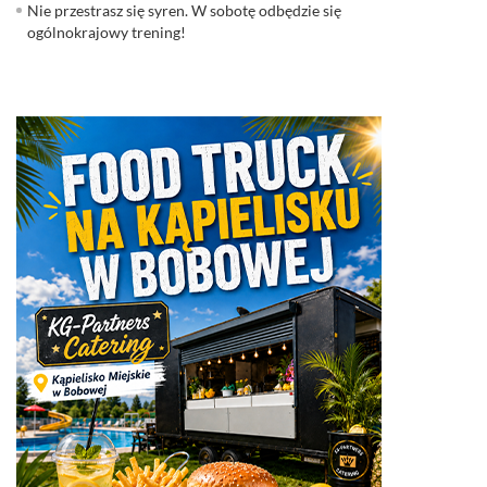
Nie przestrasz się syren. W sobotę odbędzie się
ogólnokrajowy trening!