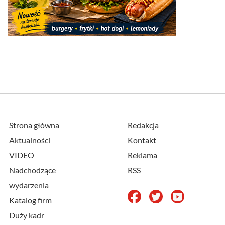
Strona główna
Redakcja
Aktualności
Kontakt
VIDEO
Reklama
Nadchodzące
RSS
wydarzenia
Katalog firm
Duży kadr