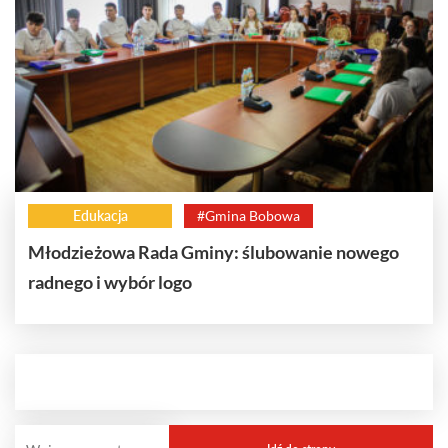
Edukacja
#Gmina Bobowa
Młodzieżowa Rada Gminy: ślubowanie nowego
radnego i wybór logo