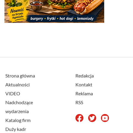
Strona główna
Redakcja
Aktualności
Kontakt
VIDEO
Reklama
Nadchodzące
RSS
wydarzenia
Katalog firm
Duży kadr