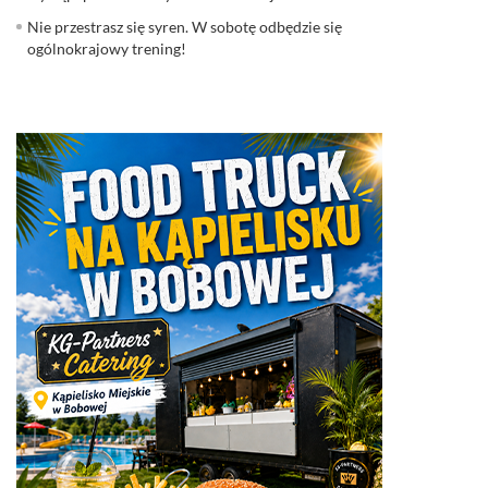
Nie przestrasz się syren. W sobotę odbędzie się
ogólnokrajowy trening!