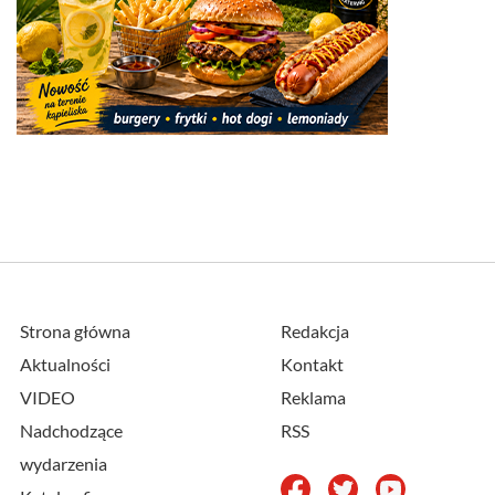
Strona główna
Redakcja
Aktualności
Kontakt
VIDEO
Reklama
Nadchodzące
RSS
wydarzenia