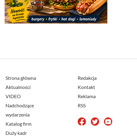
Strona główna
Redakcja
Aktualności
Kontakt
VIDEO
Reklama
Nadchodzące
RSS
wydarzenia
Katalog firm
Duży kadr