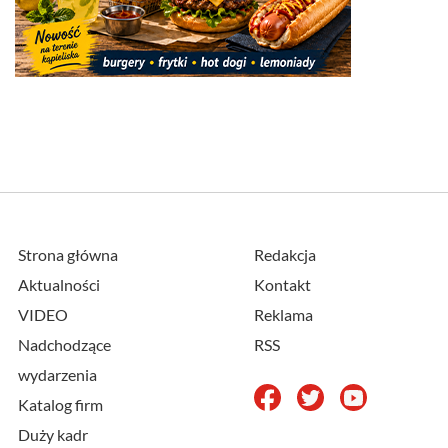
Strona główna
Redakcja
Aktualności
Kontakt
VIDEO
Reklama
Nadchodzące
RSS
wydarzenia
Katalog firm
Duży kadr