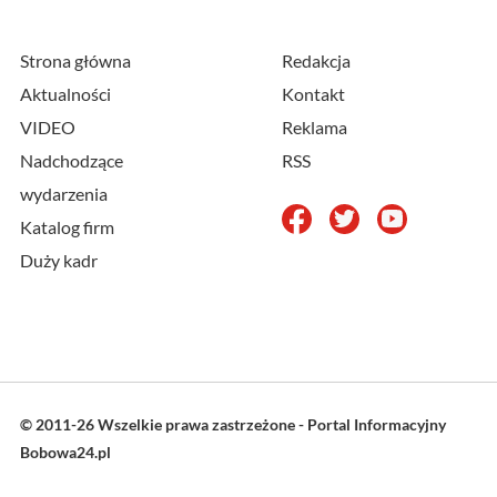
Strona główna
Redakcja
Aktualności
Kontakt
VIDEO
Reklama
Nadchodzące
RSS
wydarzenia
Katalog firm
Duży kadr
© 2011-26 Wszelkie prawa zastrzeżone - Portal Informacyjny
Bobowa24.pl