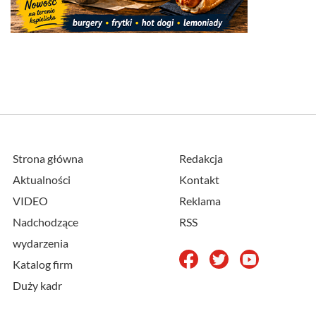
Strona główna
Redakcja
Aktualności
Kontakt
VIDEO
Reklama
Nadchodzące
RSS
wydarzenia
Katalog firm
Duży kadr