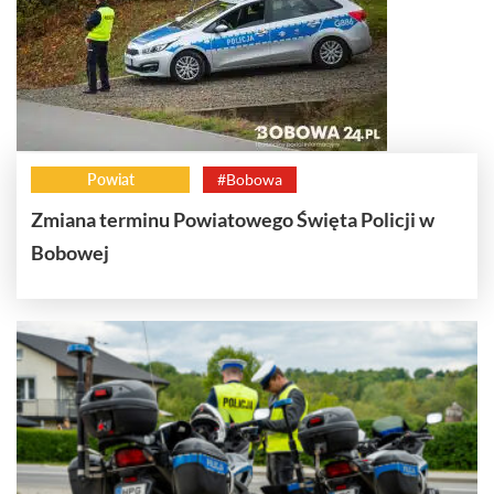
Powiat
#Bobowa
Zmiana terminu Powiatowego Święta Policji w
Bobowej