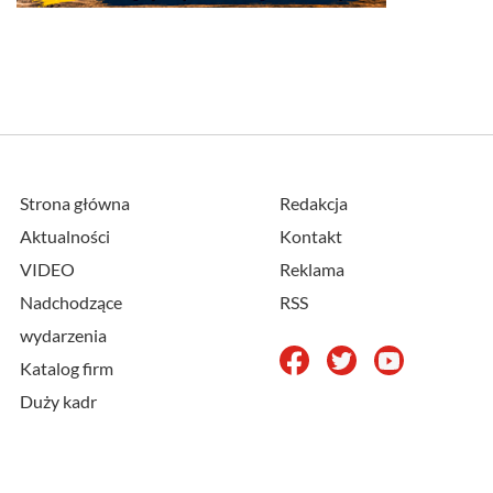
Strona główna
Redakcja
Aktualności
Kontakt
VIDEO
Reklama
Nadchodzące
RSS
wydarzenia
Katalog firm
Duży kadr