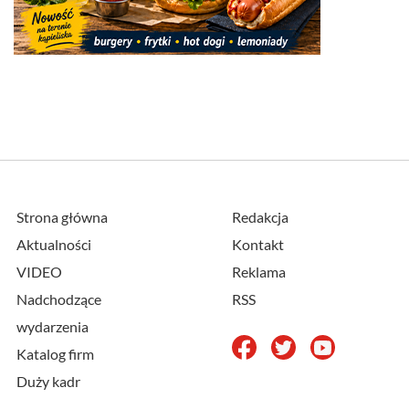
Strona główna
Redakcja
Aktualności
Kontakt
VIDEO
Reklama
Nadchodzące
RSS
wydarzenia
Katalog firm
Duży kadr