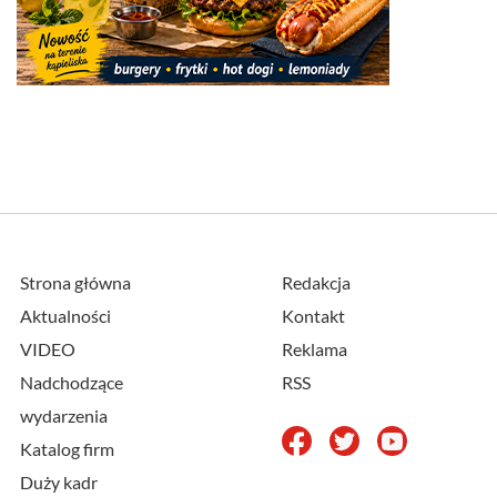
Strona główna
Redakcja
Aktualności
Kontakt
VIDEO
Reklama
Nadchodzące
RSS
wydarzenia
Katalog firm
Duży kadr