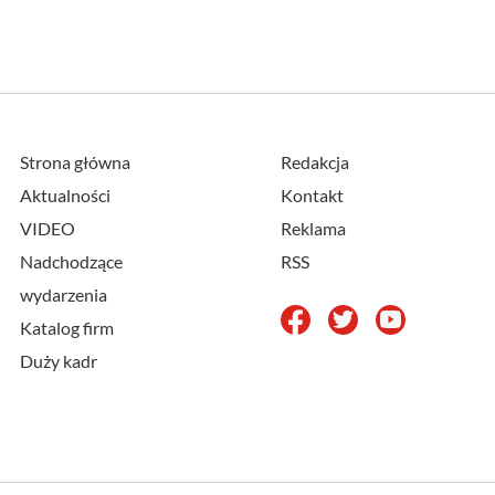
Strona główna
Redakcja
Aktualności
Kontakt
VIDEO
Reklama
Nadchodzące
RSS
wydarzenia
Katalog firm
Duży kadr