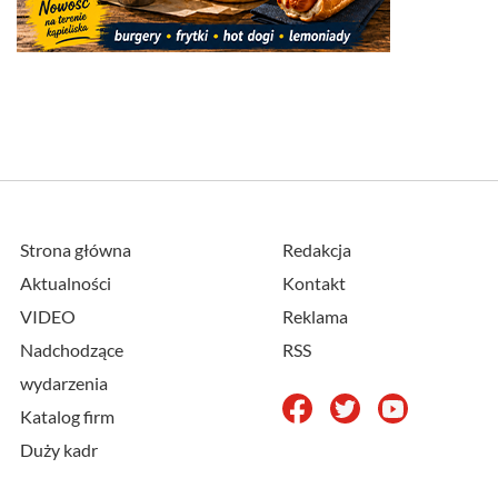
Strona główna
Redakcja
Aktualności
Kontakt
VIDEO
Reklama
Nadchodzące
RSS
wydarzenia
Katalog firm
Duży kadr