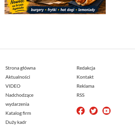
Strona główna
Redakcja
Aktualności
Kontakt
VIDEO
Reklama
Nadchodzące
RSS
wydarzenia
Katalog firm
Duży kadr