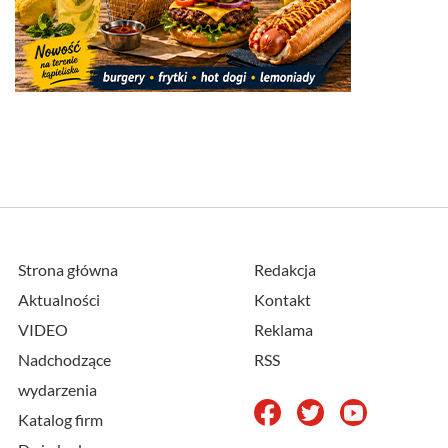
Strona główna
Redakcja
Aktualności
Kontakt
VIDEO
Reklama
Nadchodzące
RSS
wydarzenia
Katalog firm