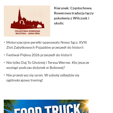
Kierunek: Częstochowa.
Rowerowa tradycja łączy
pokolenia z Wilczysk i
okolic
Motoryzacyjne perełki opanowały Nowy Sącz. XVIII
Zlot Zabytkowych Pojazdów przeszedł do historii
Festiwal Piękna 2026 przeszedł do historii
Nie tylko Daj To Głośniej i Teresa Werner. Kto jeszcze
wystąpi podczas dożynek w Bobowej?
Nie przestrasz się syren. W sobotę odbędzie się
ogólnokrajowy trening!