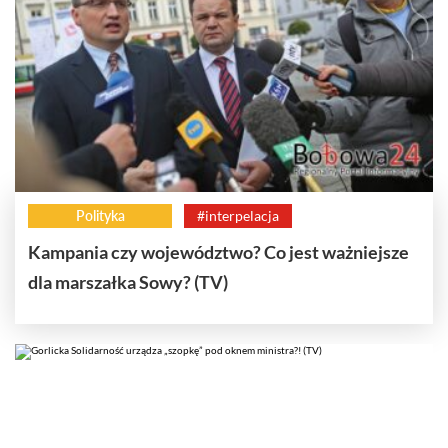
Polityka
#interpelacja
Kampania czy województwo? Co jest ważniejsze
dla marszałka Sowy? (TV)