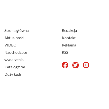
Strona główna
Redakcja
Aktualności
Kontakt
VIDEO
Reklama
Nadchodzące
RSS
wydarzenia
Katalog firm
Duży kadr