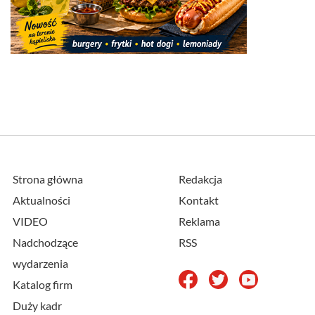
Strona główna
Redakcja
Aktualności
Kontakt
VIDEO
Reklama
Nadchodzące
RSS
wydarzenia
Katalog firm
Duży kadr