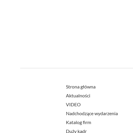
Strona główna
Aktualności
VIDEO
Nadchodzące wydarzenia
Katalog firm
Duży kadr