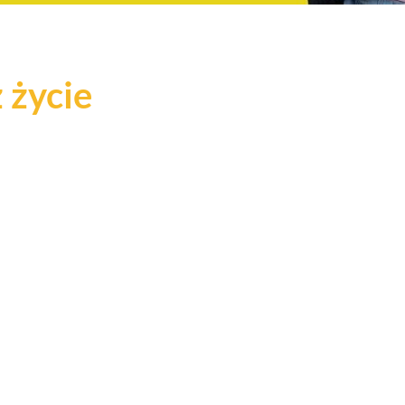
 życie