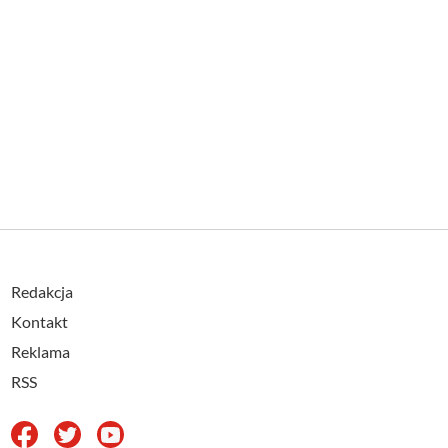
Redakcja
Kontakt
Reklama
RSS