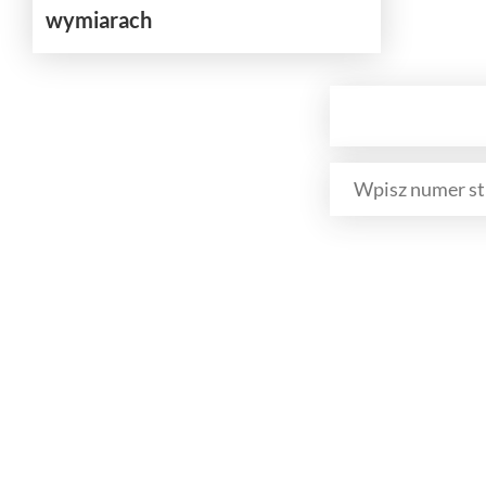
wymiarach