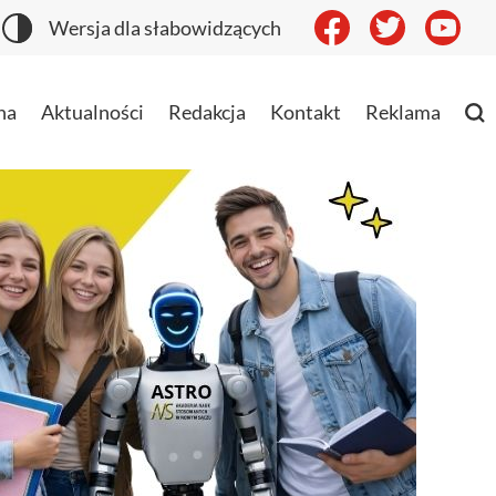
Wersja dla słabowidzących
na
Aktualności
Redakcja
Kontakt
Reklama