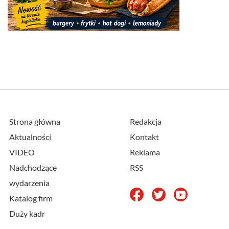
Strona główna
Redakcja
Aktualności
Kontakt
VIDEO
Reklama
Nadchodzące
RSS
wydarzenia
Katalog firm
Duży kadr