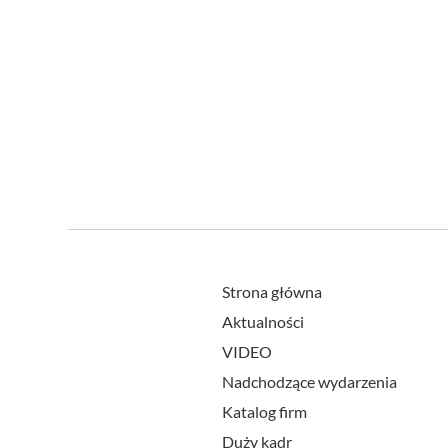
Strona główna
Aktualności
VIDEO
Nadchodzące wydarzenia
Katalog firm
Duży kadr