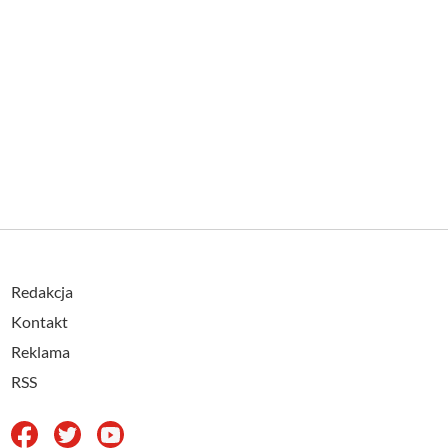
Redakcja
Kontakt
Reklama
RSS