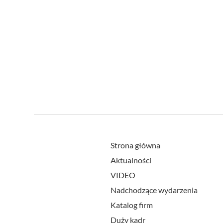
Strona główna
Aktualności
VIDEO
Nadchodzące wydarzenia
Katalog firm
Duży kadr