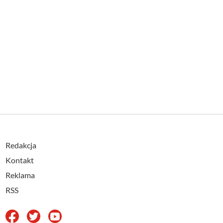
Redakcja
Kontakt
Reklama
RSS