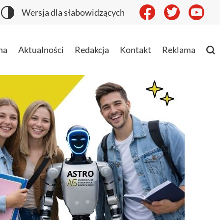
Wersja dla słabowidzących
na
Aktualności
Redakcja
Kontakt
Reklama