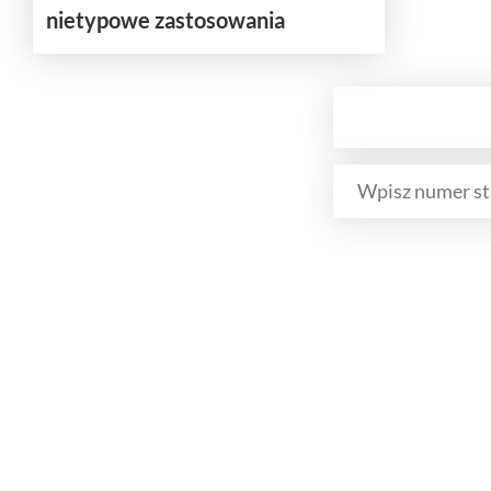
nietypowe zastosowania