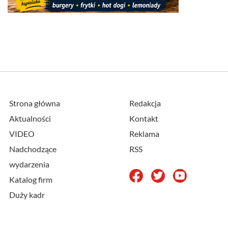
Strona główna
Redakcja
Aktualności
Kontakt
VIDEO
Reklama
Nadchodzące
RSS
wydarzenia
Katalog firm
Duży kadr