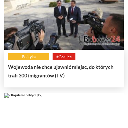
Polityka
#Gorlice
Wojewoda nie chce ujawnić miejsc, do których
trafi 300 imigrantów (TV)