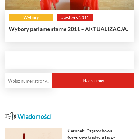
Wybory
#wybory 2011
Wybory parlamentarne 2011 – AKTUALIZACJA.
Wiadomości
Kierunek: Częstochowa.
Rowerowa tradycja łączy