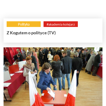
Polityka
#akademia kolejarz
Z Kogutem o polityce (TV)