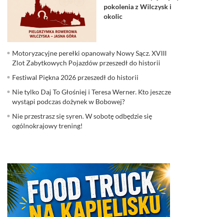
pokolenia z Wilczysk i
okolic
Motoryzacyjne perełki opanowały Nowy Sącz. XVIII
Zlot Zabytkowych Pojazdów przeszedł do historii
Festiwal Piękna 2026 przeszedł do historii
Nie tylko Daj To Głośniej i Teresa Werner. Kto jeszcze
wystąpi podczas dożynek w Bobowej?
Nie przestrasz się syren. W sobotę odbędzie się
ogólnokrajowy trening!