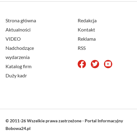
Strona główna
Redakcja
Aktualności
Kontakt
VIDEO
Reklama
Nadchodzące
RSS
wydarzenia
Katalog firm
Duży kadr
© 2011-26 Wszelkie prawa zastrzeżone - Portal Informacyjny
Bobowa24.pl