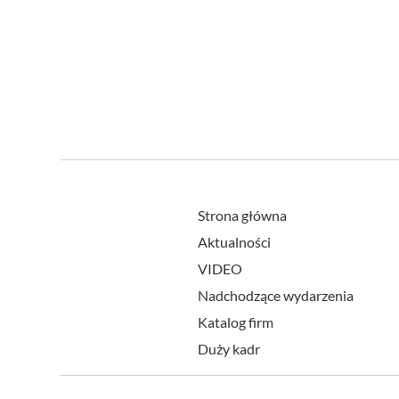
Strona główna
Aktualności
VIDEO
Nadchodzące wydarzenia
Katalog firm
Duży kadr