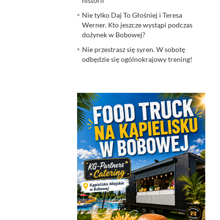
historii
Nie tylko Daj To Głośniej i Teresa
Werner. Kto jeszcze wystąpi podczas
dożynek w Bobowej?
Nie przestrasz się syren. W sobotę
odbędzie się ogólnokrajowy trening!