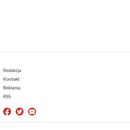
Redakcja
Kontakt
Reklama
RSS