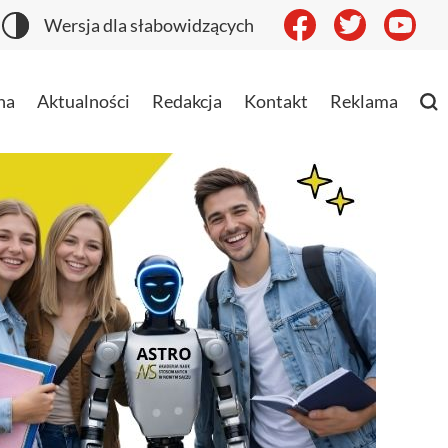
Wersja dla słabowidzących
na
Aktualności
Redakcja
Kontakt
Reklama