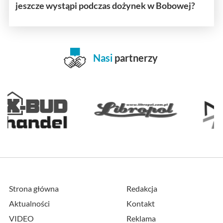
jeszcze wystąpi podczas dożynek w Bobowej?
Nasi
partnerzy
Strona główna
Redakcja
Aktualności
Kontakt
VIDEO
Reklama