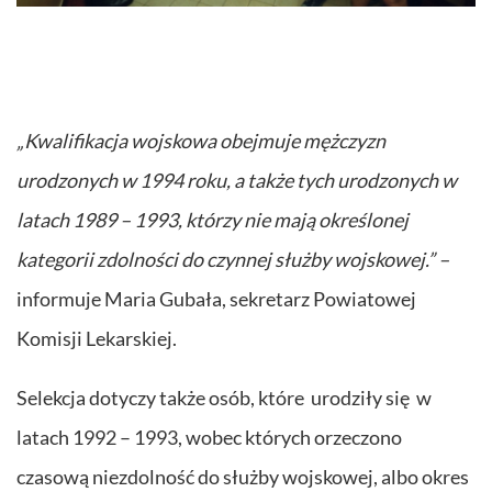
„Kwalifikacja wojskowa obejmuje mężczyzn
urodzonych w 1994 roku, a także tych urodzonych w
latach 1989 – 1993, którzy nie mają określonej
kategorii zdolności do czynnej służby wojskowej.” –
informuje Maria Gubała, sekretarz Powiatowej
Komisji Lekarskiej.
Selekcja dotyczy także osób, które urodziły się w
latach 1992 – 1993, wobec których orzeczono
czasową niezdolność do służby wojskowej, albo okres