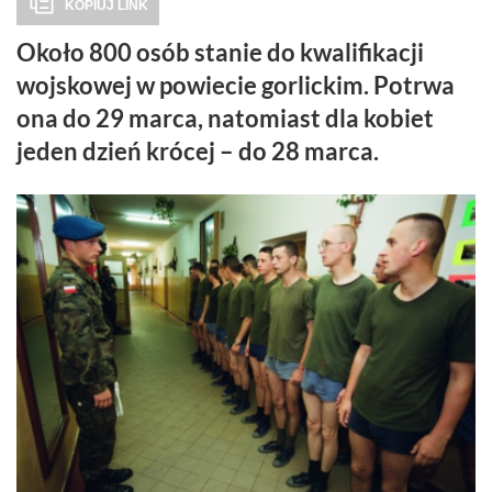
KOPIUJ LINK
Około 800 osób stanie do kwalifikacji
wojskowej w powiecie gorlickim. Potrwa
ona do 29 marca, natomiast dla kobiet
jeden dzień krócej – do 28 marca.