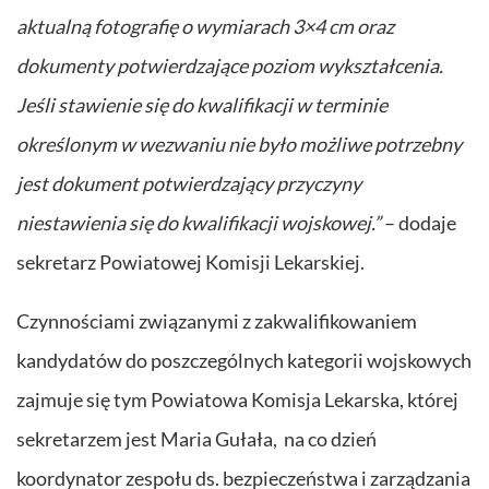
aktualną fotografię o wymiarach 3×4 cm oraz
dokumenty potwierdzające poziom wykształcenia.
Jeśli stawienie się do kwalifikacji w terminie
określonym w wezwaniu nie było możliwe potrzebny
jest dokument potwierdzający przyczyny
niestawienia się do kwalifikacji wojskowej.”
– dodaje
sekretarz Powiatowej Komisji Lekarskiej.
Czynnościami związanymi z zakwalifikowaniem
kandydatów do poszczególnych kategorii wojskowych
zajmuje się tym Powiatowa Komisja Lekarska, której
sekretarzem jest Maria Gułała, na co dzień
koordynator zespołu ds. bezpieczeństwa i zarządzania