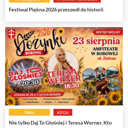
Festiwal Piękna 2026 przeszedł do historii
Slider
#2026
Nie tylko Daj To Głośniej i Teresa Werner. Kto