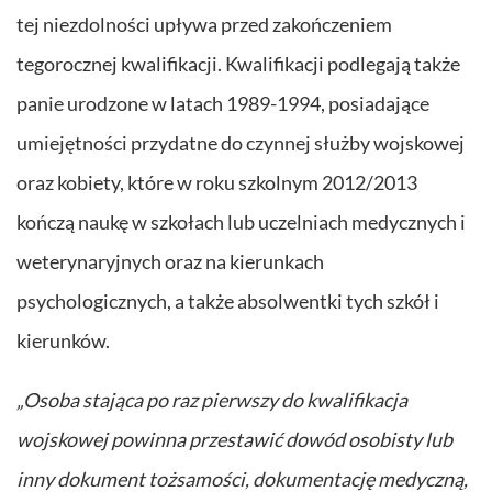
tej niezdolności upływa przed zakończeniem
tegorocznej kwalifikacji. Kwalifikacji podlegają także
panie urodzone w latach 1989-1994, posiadające
umiejętności przydatne do czynnej służby wojskowej
oraz kobiety, które w roku szkolnym 2012/2013
kończą naukę w szkołach lub uczelniach medycznych i
weterynaryjnych oraz na kierunkach
psychologicznych, a także absolwentki tych szkół i
kierunków.
„Osoba stająca po raz pierwszy do kwalifikacja
wojskowej powinna przestawić dowód osobisty lub
inny dokument tożsamości, dokumentację medyczną,